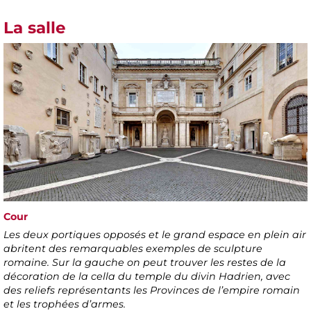
La salle
Cour
Les deux portiques opposés et le grand espace en plein air
abritent des remarquables exemples de sculpture
romaine. Sur la gauche on peut trouver les restes de la
décoration de la cella du temple du divin Hadrien, avec
des reliefs représentants les Provinces de l’empire romain
et les trophées d’armes.