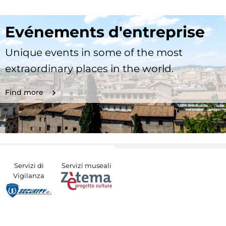
Evénements d'entreprise
Unique events in some of the most
extraordinary places in the world.
Find more
Servizi di
Servizi museali
Vigilanza