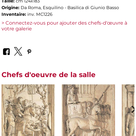
Taille:
cm 124x183
Origine:
Da Roma, Esquilino - Basilica di Giunio Basso
Inventaire:
inv. MC1226
> Connectez-vous pour ajouter des chefs-d'œuvre à
votre galerie
Chefs d'oeuvre de la salle