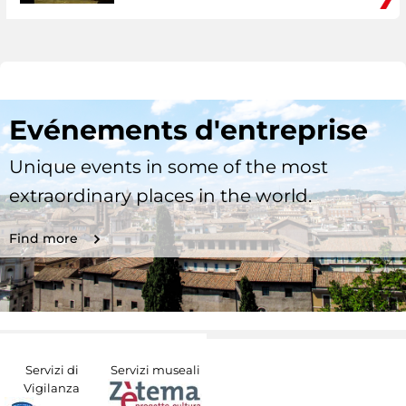
Evénements d'entreprise
Unique events in some of the most
extraordinary places in the world.
Find more
Servizi di
Servizi museali
Vigilanza