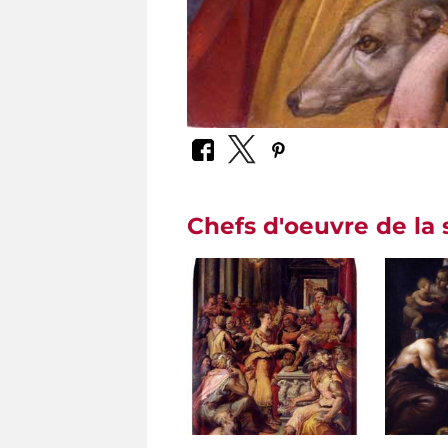
Chefs d'oeuvre de la 