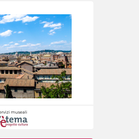
ervizi museali