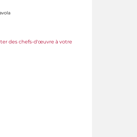
tavola
ter des chefs-d'œuvre à votre