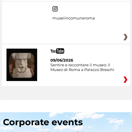
museiincomuneroma
09/06/2026
Sentire e raccontare il museo: il
Museo di Roma a Palazzo Braschi
Corporate events