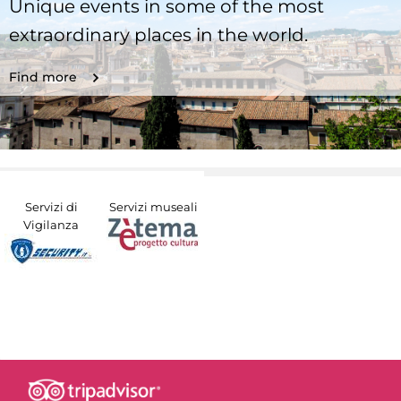
Unique events in some of the most
extraordinary places in the world.
Find more
Servizi di
Servizi museali
Vigilanza