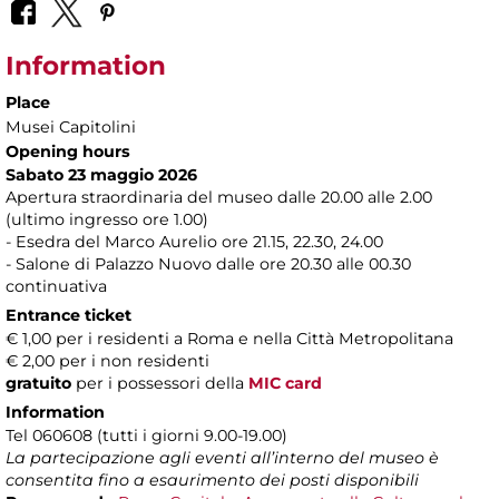
Information
Place
Musei Capitolini
Opening hours
Sabato 23 maggio 2026
Apertura straordinaria del museo dalle 20.00 alle 2.00
(ultimo ingresso ore 1.00)
- Esedra del Marco Aurelio ore 21.15, 22.30, 24.00
- Salone di Palazzo Nuovo dalle ore 20.30 alle 00.30
continuativa
Entrance ticket
€ 1,00 per i residenti a Roma e nella Città Metropolitana
€ 2,00 per i non residenti
gratuito
per i possessori della
MIC card
Information
Tel 060608 (tutti i giorni 9.00-19.00)
La partecipazione agli eventi all’interno del museo è
consentita fino a esaurimento dei posti disponibili