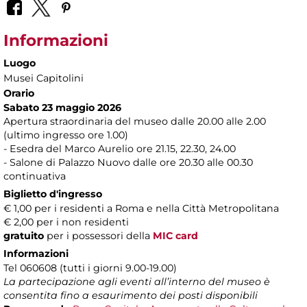
Informazioni
Luogo
Musei Capitolini
Orario
Sabato 23 maggio 2026
Apertura straordinaria del museo dalle 20.00 alle 2.00
(ultimo ingresso ore 1.00)
- Esedra del Marco Aurelio ore 21.15, 22.30, 24.00
- Salone di Palazzo Nuovo dalle ore 20.30 alle 00.30
continuativa
Biglietto d'ingresso
€ 1,00 per i residenti a Roma e nella Città Metropolitana
€ 2,00 per i non residenti
gratuito
per i possessori della
MIC card
Informazioni
Tel 060608 (tutti i giorni 9.00-19.00)
La partecipazione agli eventi all’interno del museo è
consentita fino a esaurimento dei posti disponibili