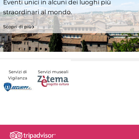
Eventi unici in alcuni dei luoghi più
straordinari al mondo.
Scopri di più
Servizi di
Servizi museali
Vigilanza