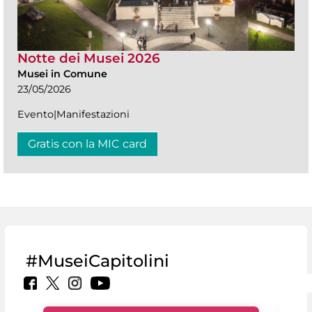
Notte dei Musei 2026
Musei in Comune
23/05/2026
Evento|Manifestazioni
Gratis con la MIC card
#MuseiCapitolini