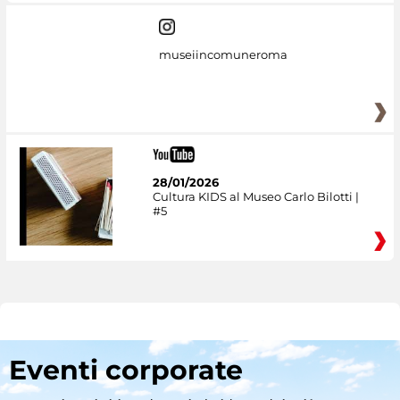
museiincomuneroma
28/01/2026
Cultura KIDS al Museo Carlo Bilotti |
#5
Eventi corporate