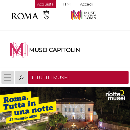
Acquista
Accedi
MUSEI CAPITOLINI
TUTTI I MUSEI