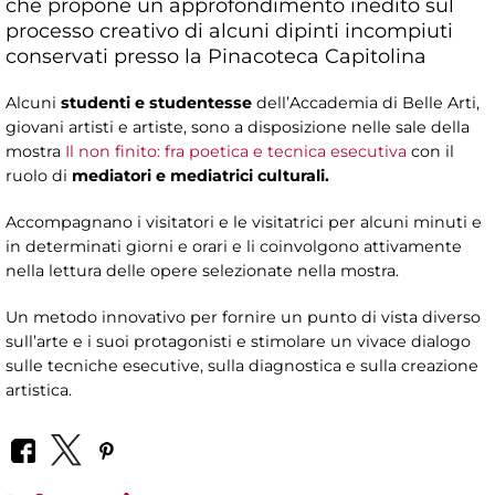
che propone un approfondimento inedito sul
processo creativo di alcuni dipinti incompiuti
conservati presso la Pinacoteca Capitolina
Alcuni
studenti e studentesse
dell’Accademia di Belle Arti,
giovani artisti e artiste, sono a disposizione nelle sale della
mostra
Il non finito: fra poetica e tecnica esecutiva
con il
ruolo di
mediatori e mediatrici culturali.
Accompagnano i visitatori e le visitatrici per alcuni minuti e
in determinati giorni e orari e li coinvolgono attivamente
nella lettura delle opere selezionate nella mostra.
Un metodo innovativo per fornire un punto di vista diverso
sull’arte e i suoi protagonisti e stimolare un vivace dialogo
sulle tecniche esecutive, sulla diagnostica e sulla creazione
artistica.