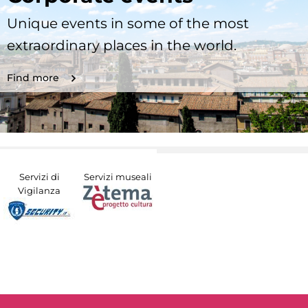
Unique events in some of the most
extraordinary places in the world.
Find more
Servizi di
Servizi museali
Vigilanza