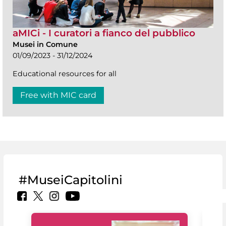
aMICi - I curatori a fianco del pubblico
Musei in Comune
01/09/2023 - 31/12/2024
Educational resources for all
Free with MIC card
#MuseiCapitolini