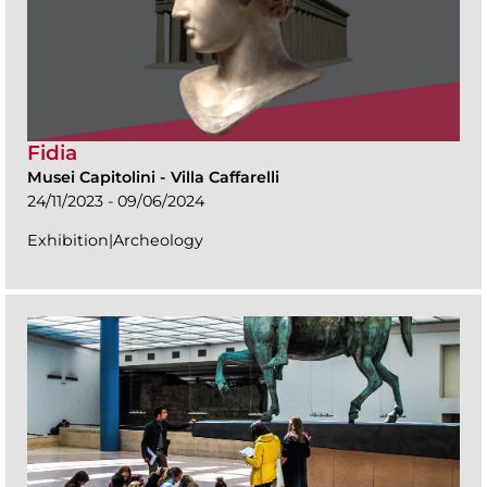
Fidia
Musei Capitolini
-
Villa Caffarelli
24/11/2023 - 09/06/2024
Exhibition|Archeology