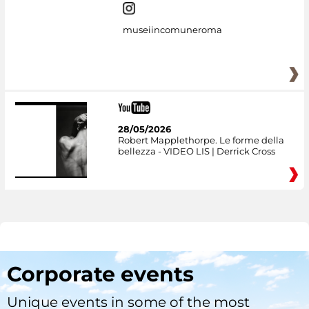
museiincomuneroma
28/05/2026
Robert Mapplethorpe. Le forme della
bellezza - VIDEO LIS | Derrick Cross
Corporate events
Unique events in some of the most