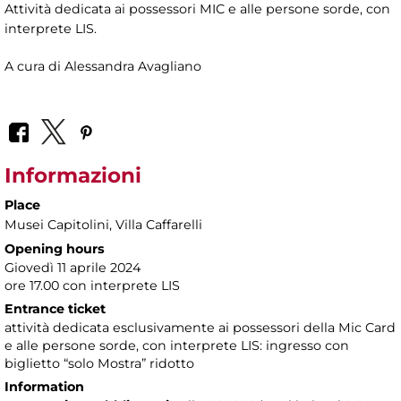
Attività dedicata ai possessori MIC e alle persone sorde, con
interprete LIS.
A cura di Alessandra Avagliano
Informazioni
Place
Musei Capitolini
, Villa Caffarelli
Opening hours
Giovedì 11 aprile 2024
ore 17.00 con interprete LIS
Entrance ticket
attività dedicata esclusivamente ai possessori della Mic Card
e alle persone sorde, con interprete LIS: ingresso con
biglietto “solo Mostra” ridotto
Information