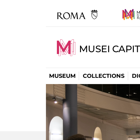
MUSEI CAPIT
MUSEUM
COLLECTIONS
DI