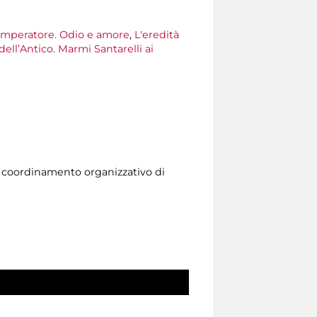
Imperatore. Odio e amore
,
L'eredità
 dell’Antico. Marmi Santarelli ai
l coordinamento organizzativo di