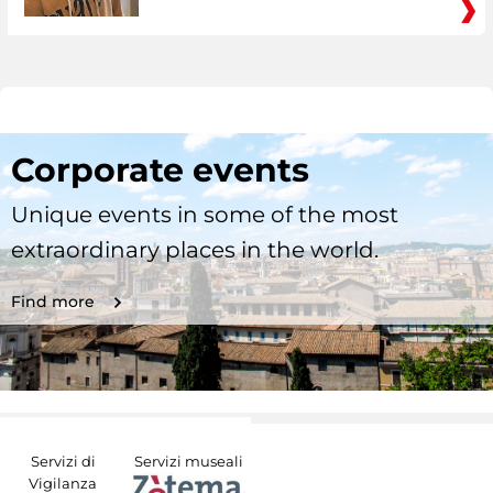
Corporate events
Unique events in some of the most
extraordinary places in the world.
Find more
Servizi di
Servizi museali
Vigilanza