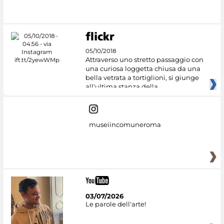
05/10/2018
Attraverso uno stretto passaggio con
una curiosa loggetta chiusa da una
bella vetrata a tortiglioni, si giunge
all'ultima stanza della
museiincomuneroma
03/07/2026
Le parole dell'arte!