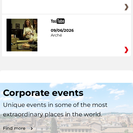
09/06/2026
Arché
Corporate events
Unique events in some of the most
extraordinary places in the world.
Find more