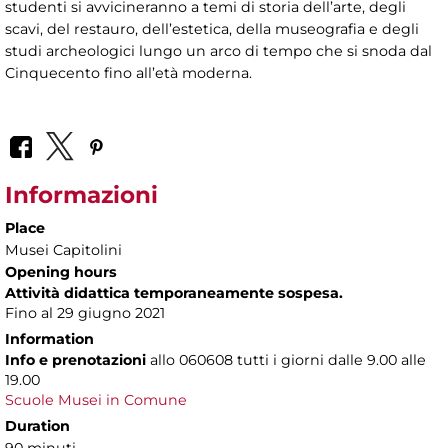
studenti si avvicineranno a temi di storia dell’arte, degli
scavi, del restauro, dell’estetica, della museografia e degli
studi archeologici lungo un arco di tempo che si snoda dal
Cinquecento fino all’età moderna.
Informazioni
Place
Musei Capitolini
Opening hours
Attività didattica temporaneamente sospesa.
Fino al 29 giugno 2021
Information
Info e prenotazioni
allo
060608 tutti i giorni dalle 9.00 alle
19.00
Scuole Musei in Comune
Duration