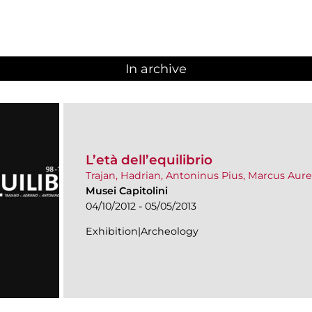
In archive
L’età dell’equilibrio
Trajan, Hadrian, Antoninus Pius, Marcus Aure
Musei Capitolini
04/10/2012 - 05/05/2013
Exhibition|Archeology