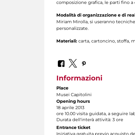
composizione grafica, le parti fino a
Modalità di organizzazione e di rea
Miriam Mirolla, si useranno tecniche
personalizzate.
Materiali:
carta, cartoncino, stoffa, ma
Informazioni
Place
Musei Capitolini
Opening hours
18 aprile 2013
ore 10.00 visita guidata, a seguire la
Durata dell'interà attività: 3 ore
Entrance ticket
Iniziativa gratuita previo acquisto d