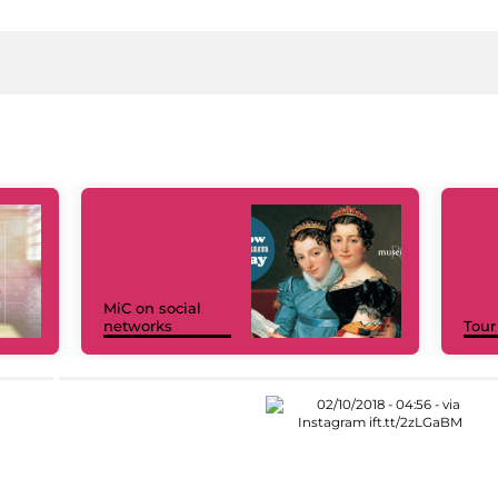
MiC on social
networks
Tour