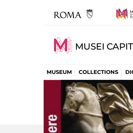
MUSEI CAPIT
MUSEUM
COLLECTIONS
DI