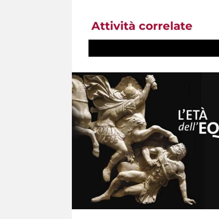
Attività correlate