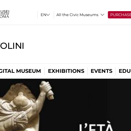
All the Civic Museums
PURCHAS
OLINI
GITAL MUSEUM
EXHIBITIONS
EVENTS
EDU