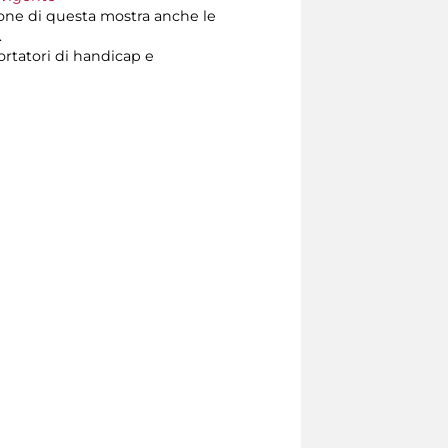
ione di questa mostra anche le
.
ortatori di handicap e