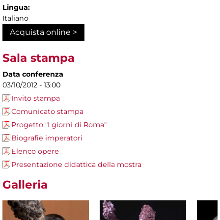
Lingua:
Italiano
Acquista online >
Sala stampa
Data conferenza
03/10/2012 - 13:00
Invito stampa
Comunicato stampa
Progetto "I giorni di Roma"
Biografie imperatori
Elenco opere
Presentazione didattica della mostra
Galleria