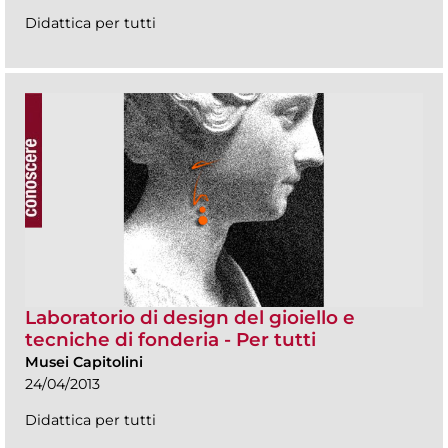
Didattica per tutti
Laboratorio di design del gioiello e
tecniche di fonderia - Per tutti
Musei Capitolini
24/04/2013
Didattica per tutti