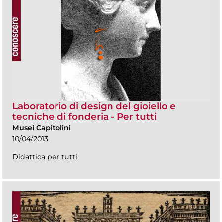
Laboratorio di design del gioiello e
tecniche di fonderia - Per tutti
Musei Capitolini
10/04/2013
Didattica per tutti