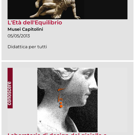
L'Età dell'Equilibrio
Musei Capitolini
05/05/2013
Didattica per tutti