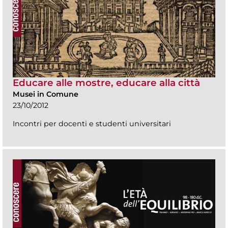
Educare alle mostre, educare alla città
Musei in Comune
23/10/2012
Incontri per docenti e studenti universitari