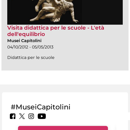
Visita didattica per le scuole - L'età
dell'equilibrio
Musei Capitolini
04/10/2012 - 05/05/2013
Didattica per le scuole
#MuseiCapitolini