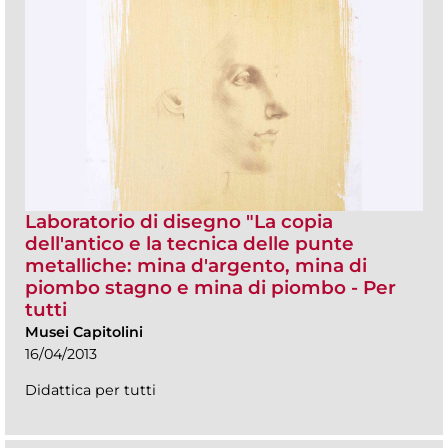
Laboratorio di disegno "La copia
dell'antico e la tecnica delle punte
metalliche: mina d'argento, mina di
piombo stagno e mina di piombo - Per
tutti
Musei Capitolini
16/04/2013
Didattica per tutti