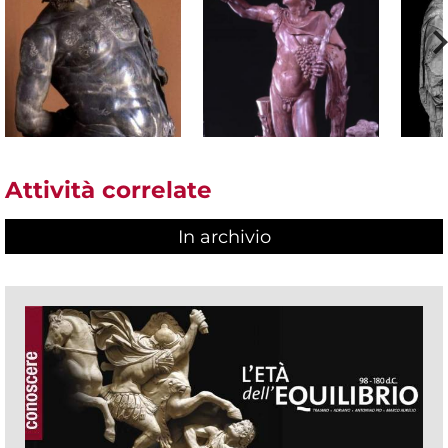
Attività correlate
In archivio