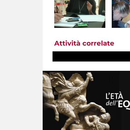
Attività correlate