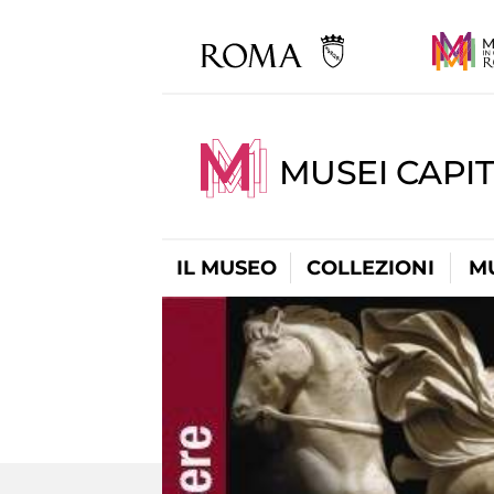
MUSEI CAPIT
IL MUSEO
COLLEZIONI
M