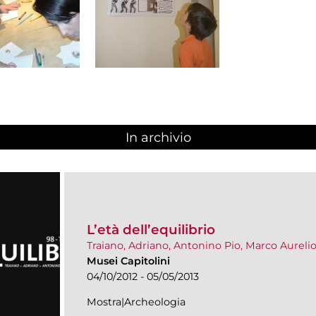
In archivio
L’età dell’equilibrio
Traiano, Adriano, Antonino Pio, Marco Aureli
Musei Capitolini
04/10/2012 - 05/05/2013
Mostra|Archeologia