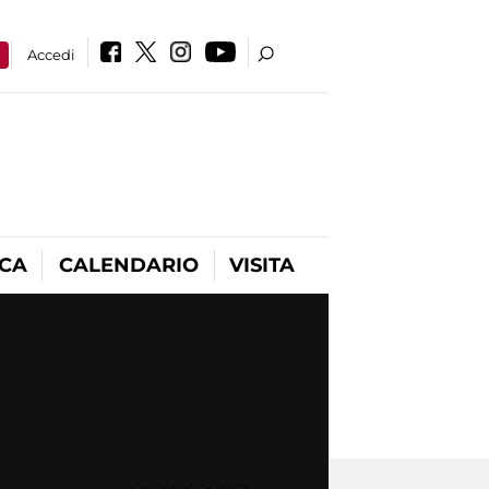
a
Accedi
ICA
CALENDARIO
VISITA