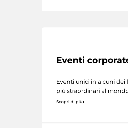
Eventi corporat
Eventi unici in alcuni dei
più straordinari al mondo
Scopri di più