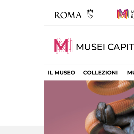
MUSEI CAPIT
IL MUSEO
COLLEZIONI
M