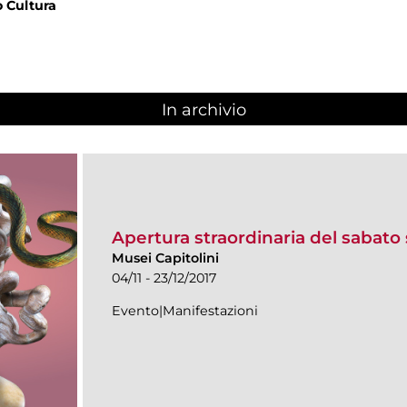
 Cultura
In archivio
Apertura straordinaria del sabato 
Musei Capitolini
04/11 - 23/12/2017
Evento|Manifestazioni