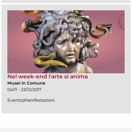
Nel week-end l'arte si anima
Musei in Comune
04/11 - 23/12/2017
Evento|Manifestazioni