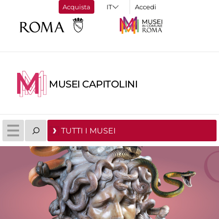
Acquista
Accedi
MUSEI CAPITOLINI
TUTTI I MUSEI