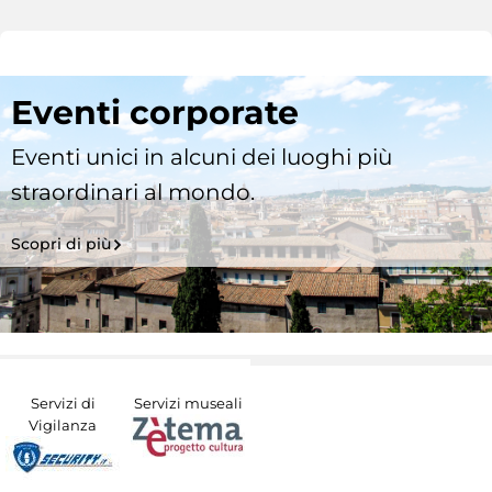
Eventi corporate
Eventi unici in alcuni dei luoghi più
straordinari al mondo.
Scopri di più
Servizi di
Servizi museali
Vigilanza