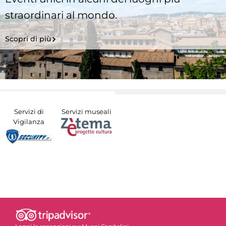
straordinari al mondo.
Scopri di più
Servizi di
Servizi museali
Vigilanza