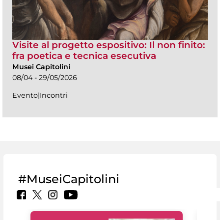
Visite al progetto espositivo: Il non finito:
fra poetica e tecnica esecutiva
Musei Capitolini
08/04 - 29/05/2026
Evento|Incontri
#MuseiCapitolini