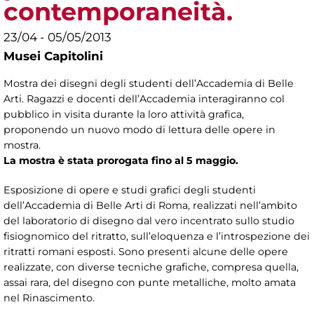
contemporaneità.
23/04 - 05/05/2013
Musei Capitolini
Mostra dei disegni degli studenti dell’Accademia di Belle
Arti. Ragazzi e docenti dell’Accademia interagiranno col
pubblico in visita durante la loro attività grafica,
proponendo un nuovo modo di lettura delle opere in
mostra.
La mostra è stata prorogata fino al 5 maggio.
Esposizione di opere e studi grafici degli studenti
dell’Accademia di Belle Arti di Roma, realizzati nell’ambito
del laboratorio di disegno dal vero incentrato sullo studio
fisiognomico del ritratto, sull’eloquenza e l’introspezione dei
ritratti romani esposti. Sono presenti alcune delle opere
realizzate, con diverse tecniche grafiche, compresa quella,
assai rara, del disegno con punte metalliche, molto amata
nel Rinascimento.