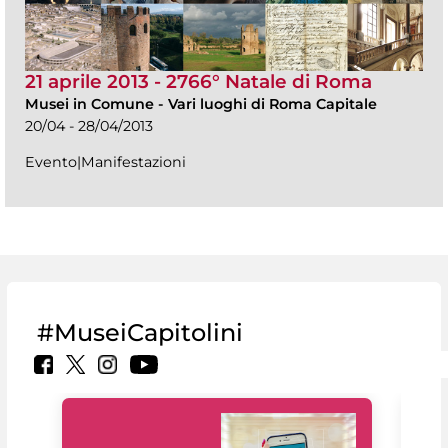
21 aprile 2013 - 2766° Natale di Roma
Musei in Comune
-
Vari luoghi di Roma Capitale
20/04 - 28/04/2013
Evento|Manifestazioni
#MuseiCapitolini