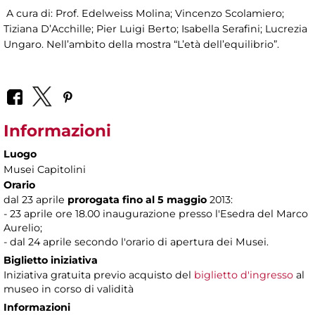
A cura di: Prof. Edelweiss Molina; Vincenzo Scolamiero;
Tiziana D’Acchille; Pier Luigi Berto; Isabella Serafini; Lucrezia
Ungaro. Nell’ambito della mostra “L’età dell’equilibrio”.
Informazioni
Luogo
Musei Capitolini
Orario
dal 23 aprile
prorogata fino al 5 maggio
2013:
- 23 aprile ore 18.00 inaugurazione presso l'Esedra del Marco
Aurelio;
- dal 24 aprile secondo l'orario di apertura dei Musei.
Biglietto iniziativa
Iniziativa gratuita previo acquisto del
biglietto d'ingresso
al
museo in corso di validità
Informazioni