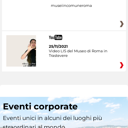
museiincomuneroma
25/11/2021
Video LIS del Museo di Roma in
Trastevere
Eventi corporate
Eventi unici in alcuni dei luoghi più
straordinari al mondo.