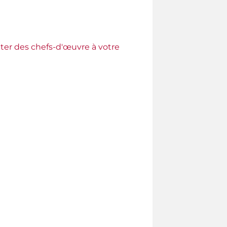
ter des chefs-d'œuvre à votre