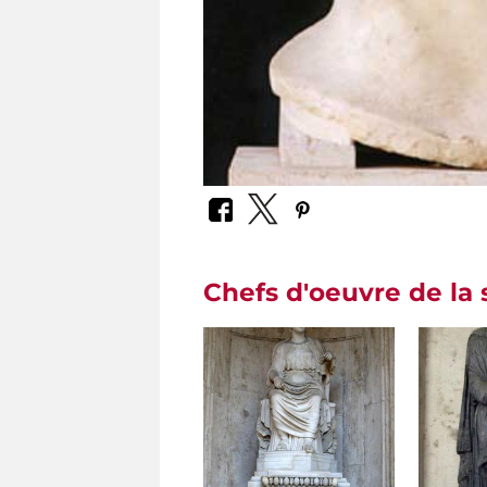
Chefs d'oeuvre de la 