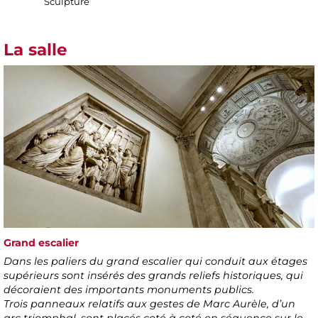
Sculpture
La salle
Grand escalier
Dans les paliers du grand escalier qui conduit aux étages
supérieurs sont insérés des grands reliefs historiques, qui
décoraient des importants monuments publics.
Trois panneaux relatifs aux gestes de Marc Aurèle, d’un