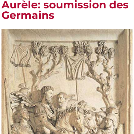
Aurèle: soumission des
Germains