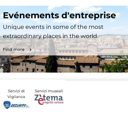
Evénements d'entreprise
Unique events in some of the most
extraordinary places in the world.
Find more
Servizi di
Servizi museali
Vigilanza