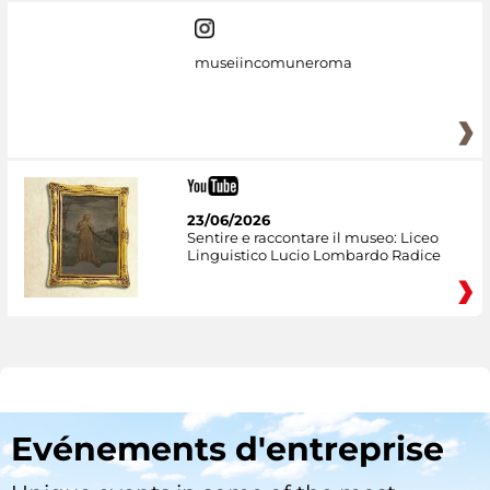
museiincomuneroma
23/06/2026
Sentire e raccontare il museo: Liceo
Linguistico Lucio Lombardo Radice
Evénements d'entreprise