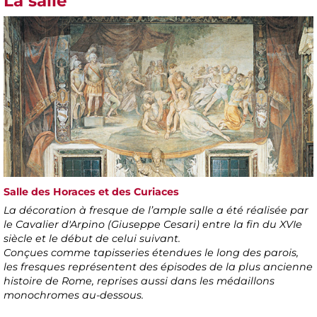
La salle
Salle des Horaces et des Curiaces
La décoration à fresque de l’ample salle a été réalisée par
le Cavalier d'Arpino (Giuseppe Cesari) entre la fin du XVIe
siècle et le début de celui suivant.
Conçues comme tapisseries étendues le long des parois,
les fresques représentent des épisodes de la plus ancienne
histoire de Rome, reprises aussi dans les médaillons
monochromes au-dessous.