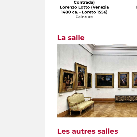
Contrada)
Lorenzo Lotto (Venezia
1480 ca. - Loreto 1556)
Peinture
La salle
Les autres salles