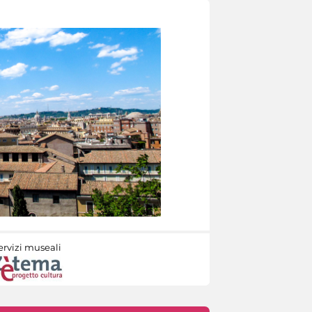
ervizi museali