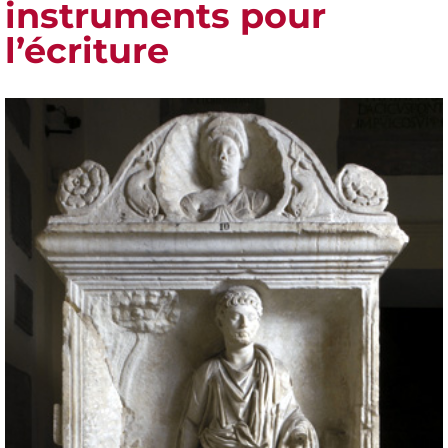
instruments pour
l’écriture