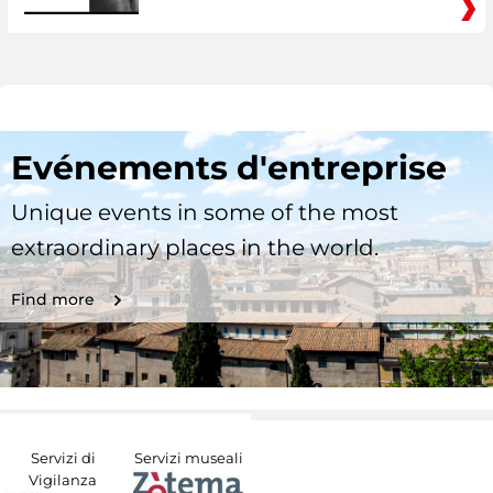
Evénements d'entreprise
Unique events in some of the most
extraordinary places in the world.
Find more
Servizi di
Servizi museali
Vigilanza