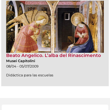
Beato Angelico. L’alba del Rinascimento
Musei Capitolini
08/04 - 05/07/2009
Didáctica para las escuelas