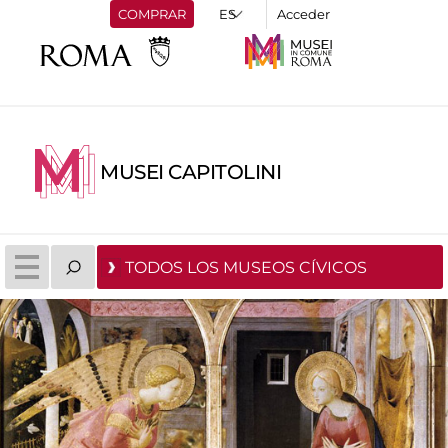
COMPRAR
Acceder
MUSEI CAPITOLINI
TODOS LOS MUSEOS CÍVICOS