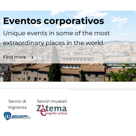
Eventos corporativos
Unique events in some of the most
extraordinary places in the world.
Find more
Servizi di
Servizi museali
Vigilanza