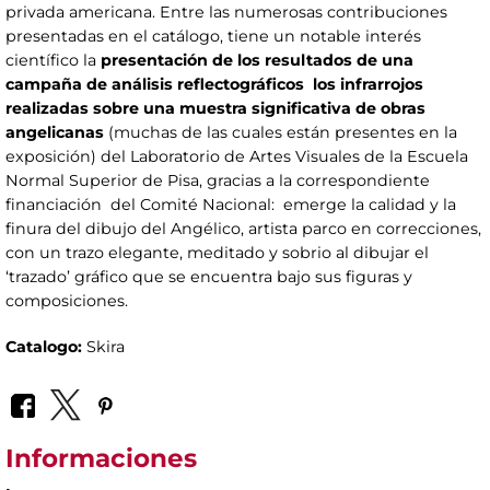
privada americana. Entre las numerosas contribuciones
presentadas en el catálogo, tiene un notable interés
científico la
presentación de los resultados de una
campaña de análisis reflectográficos los infrarrojos
realizadas sobre una muestra significativa de obras
angelicanas
(muchas de las cuales están presentes en la
exposición) del Laboratorio de Artes Visuales de la Escuela
Normal Superior de Pisa, gracias a la correspondiente
financiación del Comité Nacional: emerge la calidad y la
finura del dibujo del Angélico, artista parco en correcciones,
con un trazo elegante, meditado y sobrio al dibujar el
‘trazado’ gráfico que se encuentra bajo sus figuras y
composiciones.
Catalogo:
Skira
Informaciones