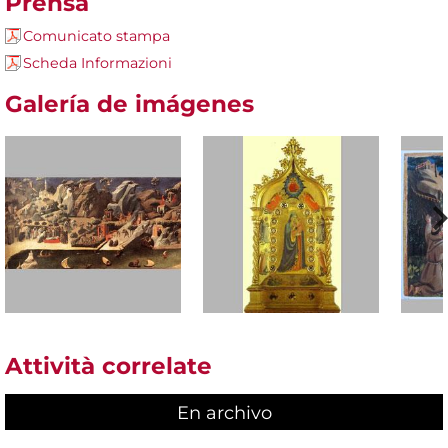
Prensa
Comunicato stampa
Scheda Informazioni
Galería de imágenes
Attività correlate
En archivo