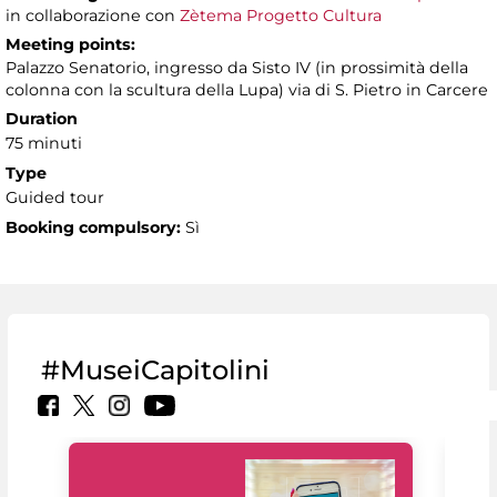
in collaborazione con
Zètema Progetto Cultura
Meeting points:
Palazzo Senatorio, ingresso da Sisto IV (in prossimità della
colonna con la scultura della Lupa) via di S. Pietro in Carcere
Duration
75 minuti
Type
Guided tour
Booking compulsory:
Sì
#MuseiCapitolini