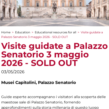
Home
>
Education
>
Educational resources for all
>
Visite guidate a
You are here
Palazzo Senatorio 3 maggio 2026 - SOLD OUT
Visite guidate a Palazzo
Senatorio 3 maggio
2026 - SOLD OUT
03/05/2026
Musei Capitolini,
Palazzo Senatorio
Guide esperte accompagnano i visitatori alla scoperta delle
maestose sale di Palazzo Senatorio, fornendo
approfondimenti sulla storia millenaria di questo luogo