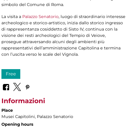
simbolo del Comune di Roma.
La visita a
Palazzo Senatorio
, luogo di straordinario interesse
archeologico e storico-artistico, inizia dallo storico ingresso
di rappresentanza cosiddetto di Sisto IV, continua con la
visione dei resti archeologici del Tempio di Veiove,
prosegue attraversando alcuni degli ambienti più
rappresentativi dell’amministrazione Capitolina e termina
con l’uscita verso le scale del Vignola.
Free
Informazioni
Place
Musei Capitolini
, Palazzo Senatorio
Opening hours