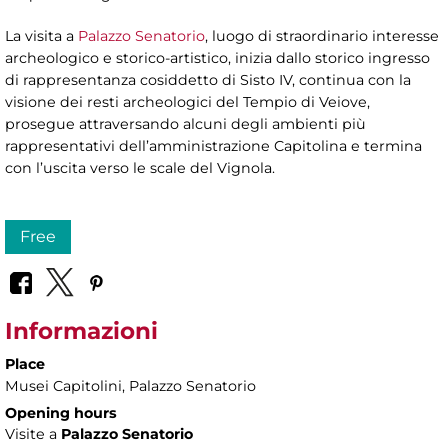
La visita a
Palazzo Senatorio
, luogo di straordinario interesse
archeologico e storico-artistico, inizia dallo storico ingresso
di rappresentanza cosiddetto di Sisto IV, continua con la
visione dei resti archeologici del Tempio di Veiove,
prosegue attraversando alcuni degli ambienti più
rappresentativi dell’amministrazione Capitolina e termina
con l’uscita verso le scale del Vignola.
Free
Informazioni
Place
Musei Capitolini
, Palazzo Senatorio
Opening hours
Visite a
Palazzo Senatorio