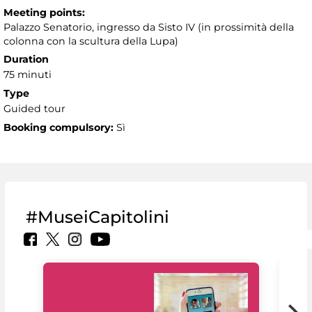
Meeting points:
Palazzo Senatorio, ingresso da Sisto IV (in prossimità della
colonna con la scultura della Lupa)
Duration
75 minuti
Type
Guided tour
Booking compulsory:
Sì
#MuseiCapitolini