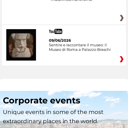
09/06/2026
Sentire e raccontare il museo: il
Museo di Roma a Palazzo Braschi
Corporate events
Unique events in some of the most
extraordinary places in the world.