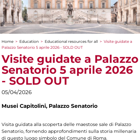
Home
>
Education
>
Educational resources for all
>
Visite guidate a
You are here
Palazzo Senatorio 5 aprile 2026 - SOLD OUT
Visite guidate a Palazzo
Senatorio 5 aprile 2026
- SOLD OUT
05/04/2026
Musei Capitolini,
Palazzo Senatorio
Visita guidata alla scoperta delle maestose sale di Palazzo
Senatorio, fornendo approfondimenti sulla storia millenaria
di questo luogo simbolo del Comune di Roma.