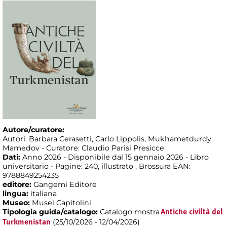
Autore/curatore:
Autori: Barbara Cerasetti, Carlo Lippolis, Mukhametdurdy
Mamedov - Curatore: Claudio Parisi Presicce
Dati:
Anno 2026 - Disponibile dal 15 gennaio 2026 - Libro
universitario - Pagine: 240, illustrato , Brossura EAN:
9788849254235
editore:
Gangemi Editore
lingua:
italiana
Museo:
Musei Capitolini
Tipologia guida/catalogo:
Catalogo mostra
Antiche civiltà del
(25/10/2026 - 12/04/2026)
Turkmenistan