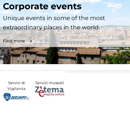
Corporate events
Unique events in some of the most
extraordinary places in the world.
Find more
Servizi di
Servizi museali
Vigilanza