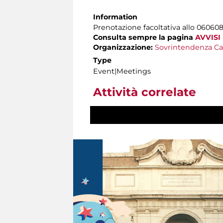
Information
Prenotazione facoltativa allo 06060
Consulta sempre la pagina
AVVISI
Organizzazione:
Sovrintendenza Ca
Type
Event|Meetings
Attività correlate