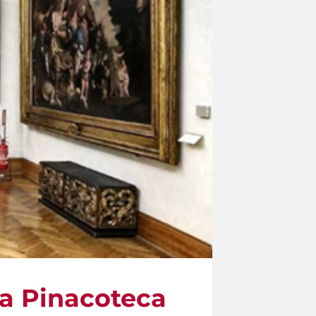
la Pinacoteca