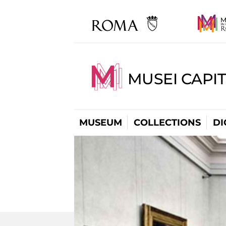
MUSEI CAPIT
MUSEUM
COLLECTIONS
DI