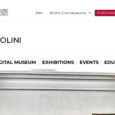
All the Civic Museums
PURCHAS
OLINI
GITAL MUSEUM
EXHIBITIONS
EVENTS
EDU