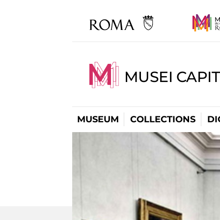
MUSEI CAPIT
MUSEUM
COLLECTIONS
DI