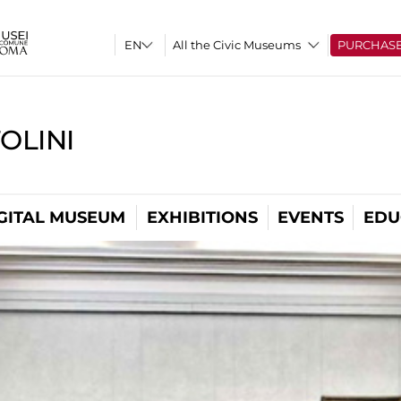
All the Civic Museums
PURCHAS
OLINI
GITAL MUSEUM
EXHIBITIONS
EVENTS
EDU