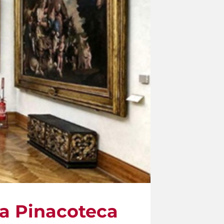
la Pinacoteca