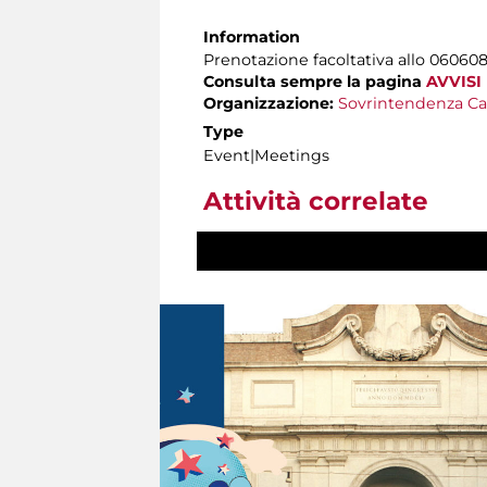
Information
Prenotazione facoltativa allo 06060
Consulta sempre la pagina
AVVISI
Organizzazione:
Sovrintendenza Ca
Type
Event|Meetings
Attività correlate