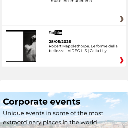
museiincomuneroma
28/05/2026
Robert Mapplethorpe. Le forme della
bellezza - VIDEO LIS | Calla Lily
Corporate events
Unique events in some of the most
extraordinary places in the world.