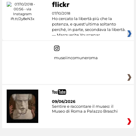
07/10/2018
Ho cercato la libertà più che la
potenza, e quest'ultima soltanto
perché, in parte, secondava la libertà.
— Marguerite Yourcenar
museiincomuneroma
09/06/2026
Sentire e raccontare il museo: il
Museo di Roma a Palazzo Braschi