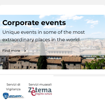
Corporate events
Unique events in some of the most
extraordinary places in the world.
Find more
Servizi di
Servizi museali
Vigilanza