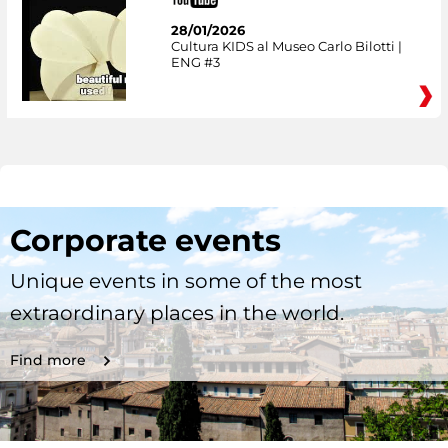
28/01/2026
Cultura KIDS al Museo Carlo Bilotti |
ENG #3
Corporate events
Unique events in some of the most
extraordinary places in the world.
Find more