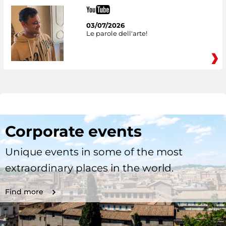
03/07/2026
Le parole dell'arte!
Corporate events
Unique events in some of the most
extraordinary places in the world.
Find more