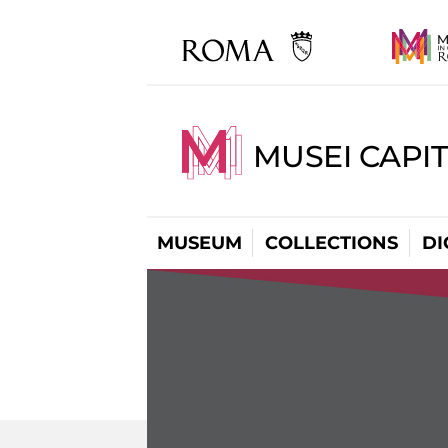
MUSEI CAPIT
MUSEUM
COLLECTIONS
DI