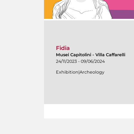
Fidia
Musei Capitolini
-
Villa Caffarelli
24/11/2023 - 09/06/2024
Exhibition|Archeology