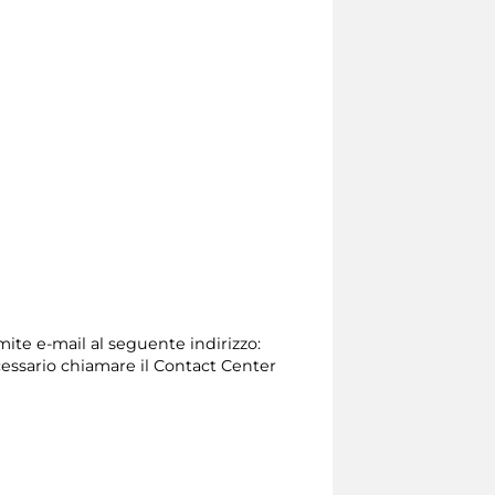
mite e-mail al seguente indirizzo:
 necessario chiamare il Contact Center