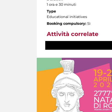
1 ora e 30 minuti
Type
Educational initiatives
Booking compulsory:
Sì
Attività correlate