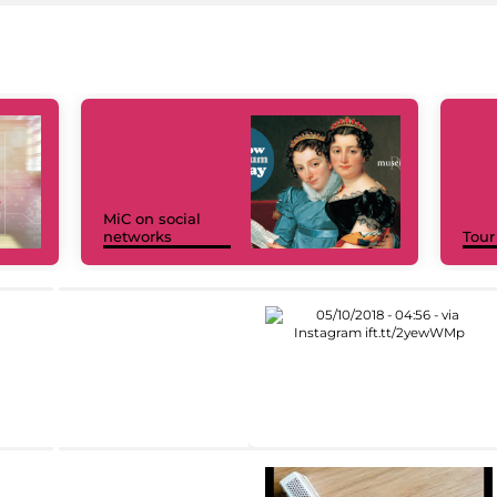
MiC on social
networks
Tour