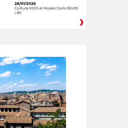
28/01/2026
Cultura KIDS al Museo Carlo Bilotti
| #5