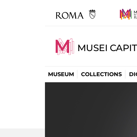
MUSEI CAPIT
MUSEUM
COLLECTIONS
DI