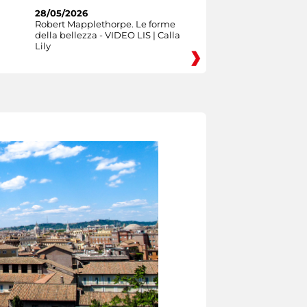
28/05/2026
Robert Mapplethorpe. Le forme
della bellezza - VIDEO LIS | Calla
Lily