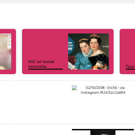
MiC on social
networks
Tour