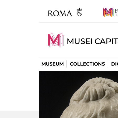
MUSEI CAPIT
MUSEUM
COLLECTIONS
DI