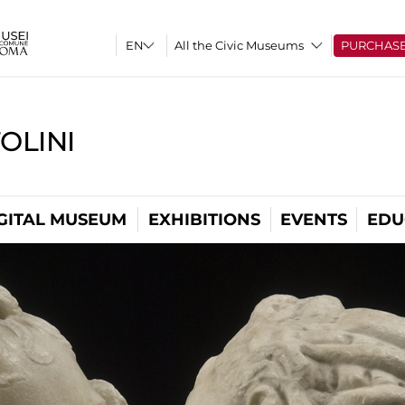
All the Civic Museums
PURCHAS
OLINI
GITAL MUSEUM
EXHIBITIONS
EVENTS
EDU