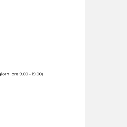
iorni ore 9.00 - 19.00)