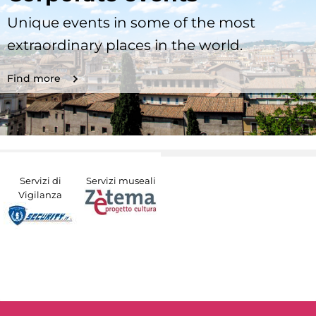
Unique events in some of the most
extraordinary places in the world.
Find more
Servizi di
Servizi museali
Vigilanza