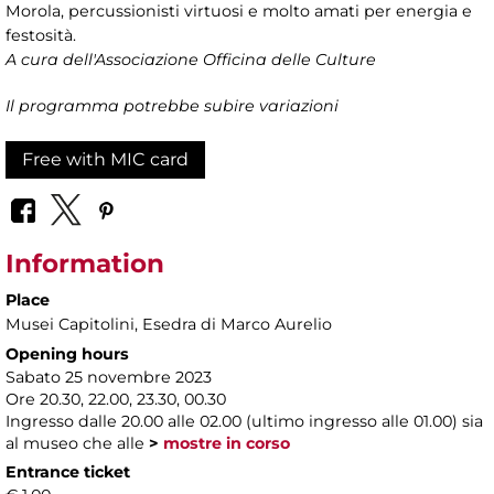
Morola, percussionisti virtuosi e molto amati per energia e
festosità.
A cura dell'Associazione Officina delle Culture
Il programma potrebbe subire variazioni
Free with MIC card
Information
Place
Musei Capitolini
, Esedra di Marco Aurelio
Opening hours
Sabato 25 novembre 2023
Ore 20.30, 22.00, 23.30, 00.30
Ingresso dalle 20.00 alle 02.00 (ultimo ingresso alle 01.00) sia
al museo che alle
>
mostre in corso
Entrance ticket