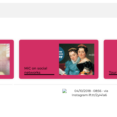
MiC on social
networks
Tour