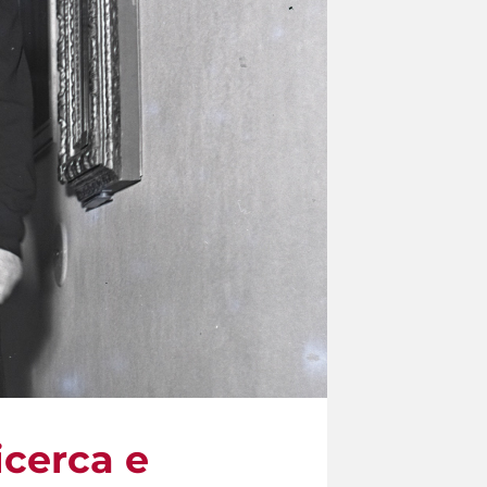
icerca e