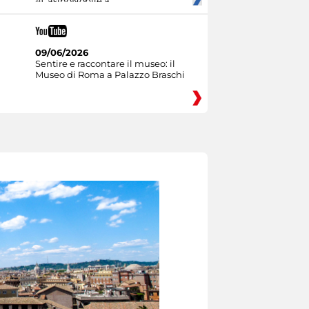
#CasinoNobile a
09/06/2026
Sentire e raccontare il museo: il
Museo di Roma a Palazzo Braschi