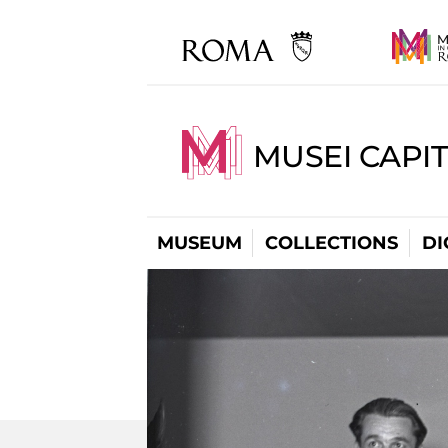
MUSEI CAPIT
MUSEUM
COLLECTIONS
DI