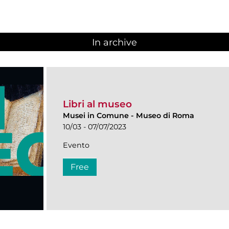
In archive
Libri al museo
Musei in Comune
-
Museo di Roma
10/03 - 07/07/2023
Evento
Free