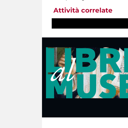
Attività correlate