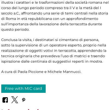
illustra i caratteri e le trasformazioni della società romana nel
corso del lungo periodo compreso tra il V e la metà del I
secolo a.C., affrontando una serie di temi centrali nella storia
di Roma in età repubblicana con un approfondimento
sull’importanza della lavorazione della terracotta durante
questo periodo.
Conclusa la visita, i destinatari si cimentano di persona,
sotto la supervisione di un operatore esperto, proprio nella
realizzazione di oggetti votivi in terracotta, apprendendo la
tecnica originaria che prevedeva l’uso di matrici e traendo
ispirazione dalle centinaia di suggestivi reperti in mostra.
A cura di Paola Piccione e Michele Mannucci.
Free with MIC card