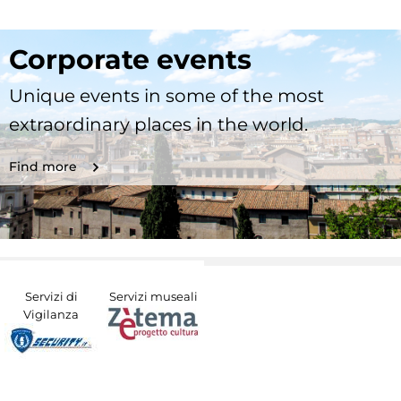
Corporate events
Unique events in some of the most
extraordinary places in the world.
Find more
Servizi di
Servizi museali
Vigilanza