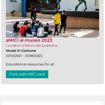
aMICi al museo 2023
I curatori a fianco del pubblico
Musei in Comune
01/10/2021 - 31/08/2023
Educational resources for all
Free with MIC card