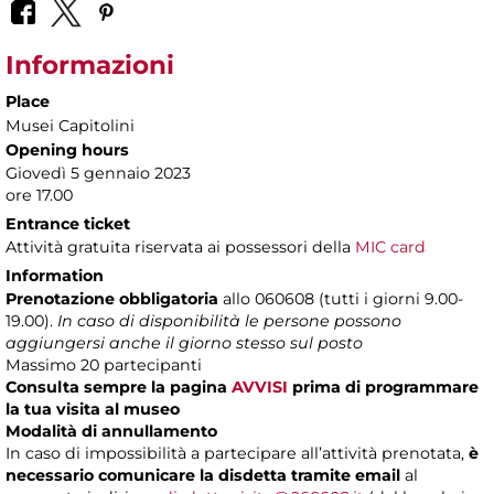
Informazioni
Place
Musei Capitolini
Opening hours
Giovedì 5 gennaio 2023
ore 17.00
Entrance ticket
Attività gratuita riservata ai possessori della
MIC card
Information
Prenotazione obbligatoria
allo 060608 (tutti i giorni 9.00-
19.00).
In caso di disponibilità le persone possono
aggiungersi anche il giorno stesso sul posto
Massimo 20 partecipanti
Consulta sempre la pagina
AVVISI
prima di programmare
la tua visita al museo
Modalità di annullamento
In caso di impossibilità a partecipare all’attività prenotata,
è
necessario comunicare la disdetta tramite email
al