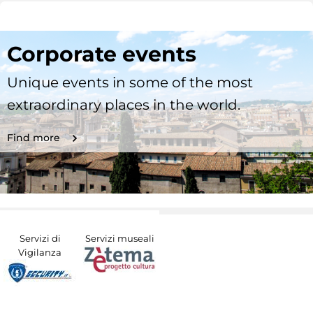
Corporate events
Unique events in some of the most
extraordinary places in the world.
Find more
Servizi di
Servizi museali
Vigilanza