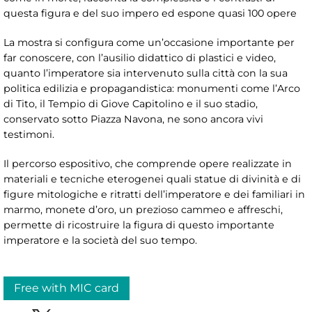
questa figura e del suo impero ed espone quasi 100 opere
La mostra si configura come un’occasione importante per
far conoscere, con l’ausilio didattico di plastici e video,
quanto l’imperatore sia intervenuto sulla città con la sua
politica edilizia e propagandistica: monumenti come l’Arco
di Tito, il Tempio di Giove Capitolino e il suo stadio,
conservato sotto Piazza Navona, ne sono ancora vivi
testimoni.
Il percorso espositivo, che comprende opere realizzate in
materiali e tecniche eterogenei quali statue di divinità e di
figure mitologiche e ritratti dell’imperatore e dei familiari in
marmo, monete d’oro, un prezioso cammeo e affreschi,
permette di ricostruire la figura di questo importante
imperatore e la società del suo tempo.
Free with MIC card