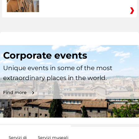
Corporate events
Unique events in some of the most
extraordinary places in the world.
Find more
Servizi di
Servizi museali