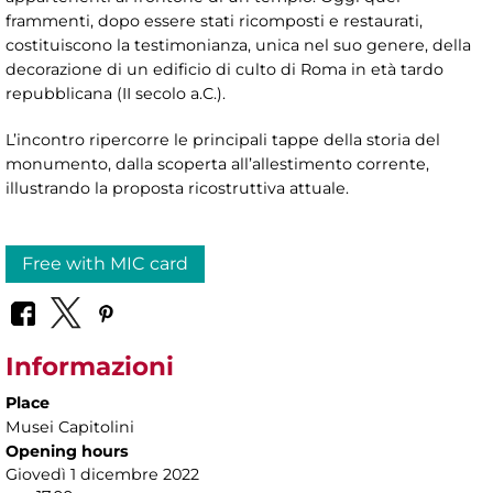
frammenti, dopo essere stati ricomposti e restaurati,
costituiscono la testimonianza, unica nel suo genere, della
decorazione di un edificio di culto di Roma in età tardo
repubblicana (II secolo a.C.).
L’incontro ripercorre le principali tappe della storia del
monumento, dalla scoperta all’allestimento corrente,
illustrando la proposta ricostruttiva attuale.
Free with MIC card
Informazioni
Place
Musei Capitolini
Opening hours
Giovedì 1 dicembre 2022