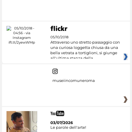
05/10/2018
Attraverso uno stretto passaggio con
una curiosa loggetta chiusa da una
bella vetrata a tortiglioni, si giunge
all'ultima stanza della
museiincomuneroma
03/07/2026
Le parole dell'arte!