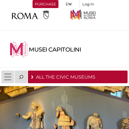
PURCHASE
Log In
MUSEI CAPITOLINI
ALL THE CIVIC MUSEUMS