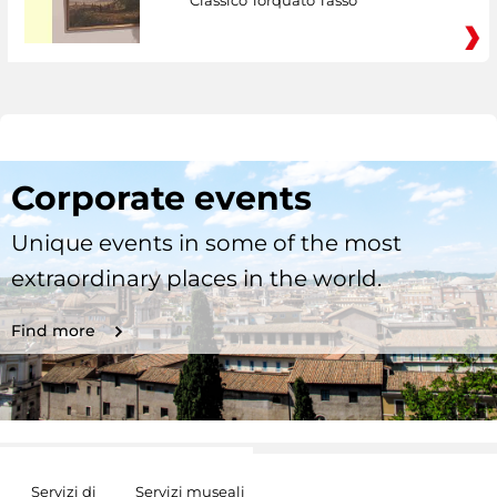
Classico Torquato Tasso
Corporate events
Unique events in some of the most
extraordinary places in the world.
Find more
Servizi di
Servizi museali