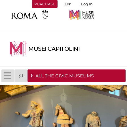
PURCHASE
Log In
MUSEI CAPITOLINI
ALL THE CIVIC MUSEUMS