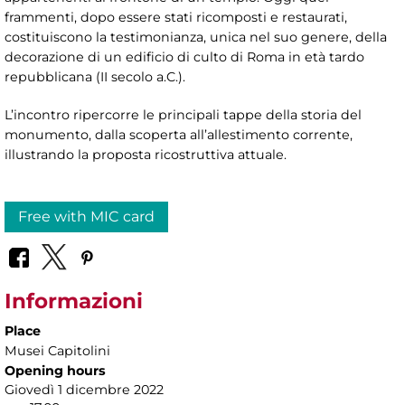
frammenti, dopo essere stati ricomposti e restaurati,
costituiscono la testimonianza, unica nel suo genere, della
decorazione di un edificio di culto di Roma in età tardo
repubblicana (II secolo a.C.).
L’incontro ripercorre le principali tappe della storia del
monumento, dalla scoperta all’allestimento corrente,
illustrando la proposta ricostruttiva attuale.
Free with MIC card
Informazioni
Place
Musei Capitolini
Opening hours
Giovedì 1 dicembre 2022