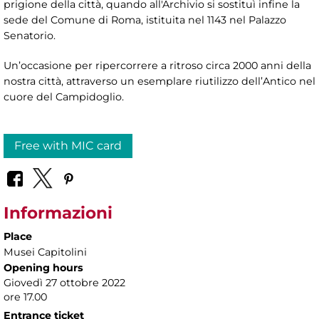
prigione della città, quando all'Archivio si sostituì infine la
sede del Comune di Roma, istituita nel 1143 nel Palazzo
Senatorio.
Un’occasione per ripercorrere a ritroso circa 2000 anni della
nostra città, attraverso un esemplare riutilizzo dell’Antico nel
cuore del Campidoglio.
Free with MIC card
Informazioni
Place
Musei Capitolini
Opening hours
Giovedì 27 ottobre 2022
ore 17.00
Entrance ticket