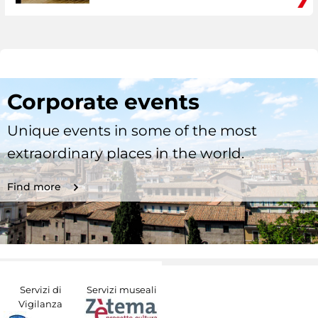
Corporate events
Unique events in some of the most
extraordinary places in the world.
Find more
Servizi di
Servizi museali
Vigilanza