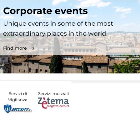
Corporate events
Unique events in some of the most
extraordinary places in the world.
Find more
Servizi di
Servizi museali
Vigilanza