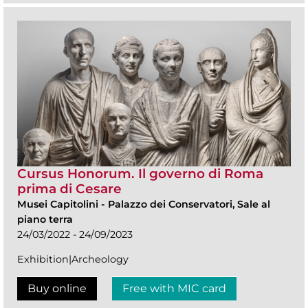
Cursus Honorum. Il governo di Roma
prima di Cesare
Musei Capitolini
-
Palazzo dei Conservatori, Sale al
piano terra
24/03/2022 - 24/09/2023
Exhibition|Archeology
Buy online
Free with MIC card