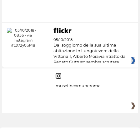
05/10/2018
Dal soggiorno della sua ultima
abitazione in Lungotevere della
Vittoria 1, Alberto Moravia ritratto da
Renato Guttuso sembra scrutare
museiincomuneroma