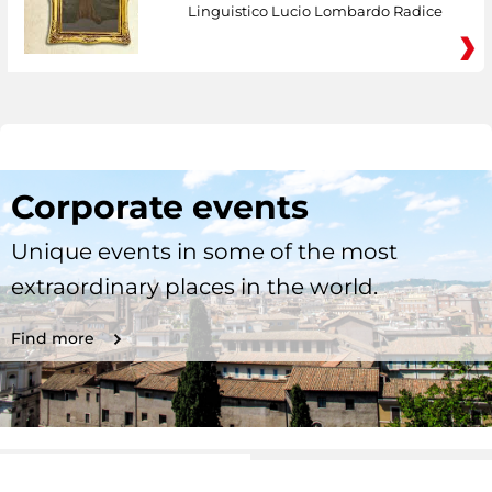
Linguistico Lucio Lombardo Radice
Corporate events
Unique events in some of the most
extraordinary places in the world.
Find more