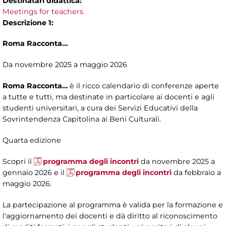
Destinatari didattica:
Meetings for teachers
Descrizione 1:
Roma Racconta…
Da novembre 2025 a maggio 2026
Roma Racconta…
è il ricco calendario di conferenze aperte
a tutte e tutti, ma destinate in particolare ai docenti e agli
studenti universitari, a cura dei Servizi Educativi della
Sovrintendenza Capitolina ai Beni Culturali.
Quarta edizione
Scopri il
programma degli incontri
da novembre 2025 a
gennaio 2026 e il
programma degli incontri
da febbraio a
maggio 2026.
La partecipazione al programma è valida per la formazione e
l'aggiornamento dei docenti e dà diritto al riconoscimento