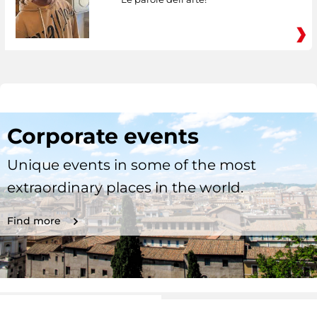
Corporate events
Unique events in some of the most
extraordinary places in the world.
Find more