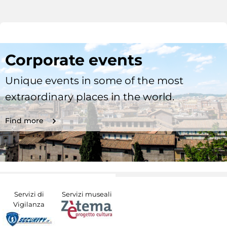
Corporate events
Unique events in some of the most
extraordinary places in the world.
Find more
Servizi di
Servizi museali
Vigilanza