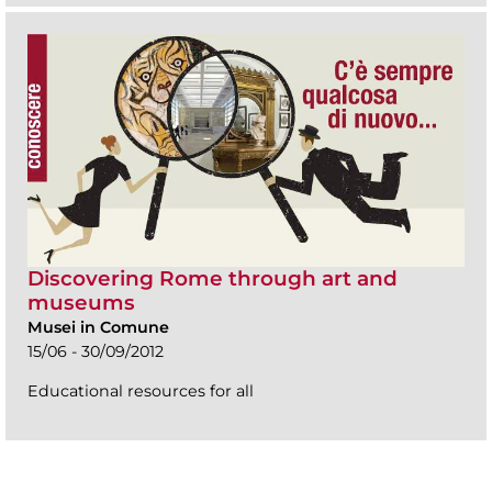
Discovering Rome through art and
museums
Musei in Comune
15/06 - 30/09/2012
Educational resources for all