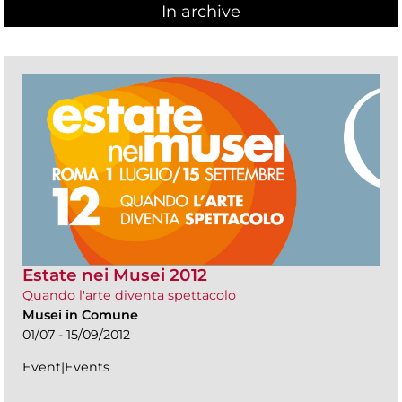
In archive
Estate nei Musei 2012
Quando l'arte diventa spettacolo
Musei in Comune
01/07 - 15/09/2012
Event|Events