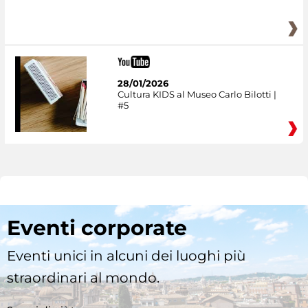
28/01/2026
Cultura KIDS al Museo Carlo Bilotti |
#5
Eventi corporate
Eventi unici in alcuni dei luoghi più
straordinari al mondo.