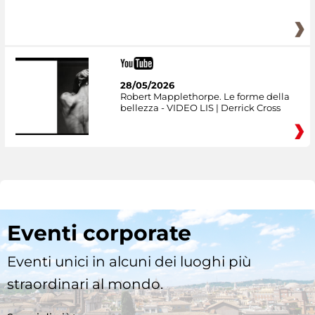
28/05/2026
Robert Mapplethorpe. Le forme della
bellezza - VIDEO LIS | Derrick Cross
Eventi corporate
Eventi unici in alcuni dei luoghi più
straordinari al mondo.