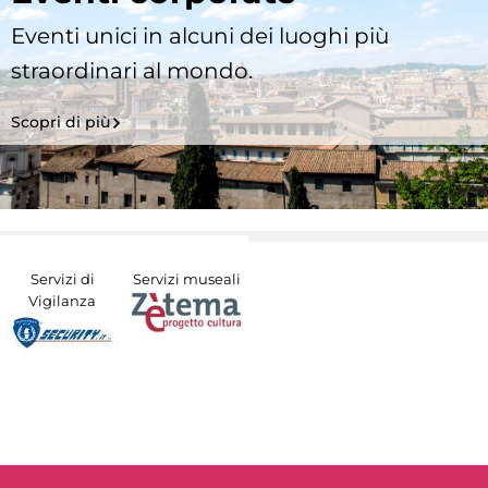
Eventi unici in alcuni dei luoghi più
straordinari al mondo.
Scopri di più
Servizi di
Servizi museali
Vigilanza