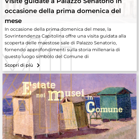
Visite guidate a Palazzo Senatorio in
occasione della prima domenica del
mese
In occasione della prima domenica del mese, la
Sovrintendenza Capitolina offre una visita guidata alla
scoperta delle maestose sale di Palazzo Senatorio,
fornendo approfondimenti sulla storia millenaria di
questo luogo simbolo del Comune di
Scopri di più