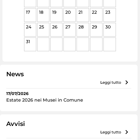
17
18
19
20
21
22
23
24
25
26
27
28
29
30
31
News
leggi tutto
17/07/2026
Estate 2026 nei Musei in Comune
Avvisi
leggi tutto