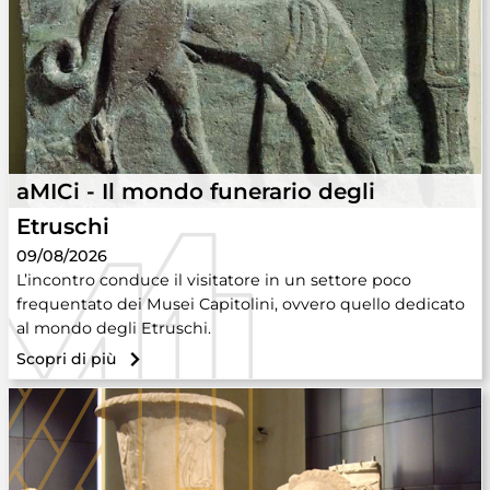
aMICi - Il mondo funerario degli
Etruschi
09/08/2026
L’incontro conduce il visitatore in un settore poco
frequentato dei Musei Capitolini, ovvero quello dedicato
al mondo degli Etruschi.
Scopri di più