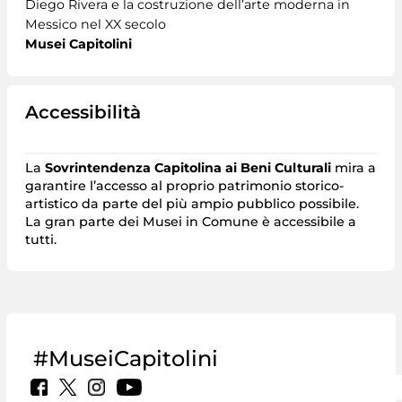
Diego Rivera e la costruzione dell’arte moderna in
Messico nel XX secolo
Musei Capitolini
Accessibilità
La
Sovrintendenza Capitolina ai Beni Culturali
mira a
garantire l’accesso al proprio patrimonio storico-
artistico da parte del più ampio pubblico possibile.
La gran parte dei Musei in Comune è accessibile a
tutti.
#MuseiCapitolini