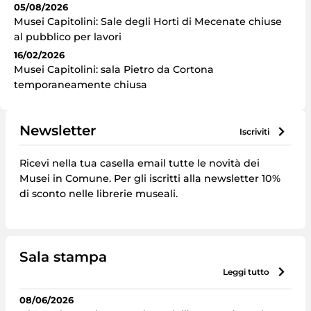
05/08/2026
Musei Capitolini: Sale degli Horti di Mecenate chiuse
al pubblico per lavori
16/02/2026
Musei Capitolini: sala Pietro da Cortona
temporaneamente chiusa
Newsletter
iscriviti
Ricevi nella tua casella email tutte le novità dei
Musei in Comune. Per gli iscritti alla newsletter 10%
di sconto nelle librerie museali.
Sala stampa
leggi tutto
08/06/2026