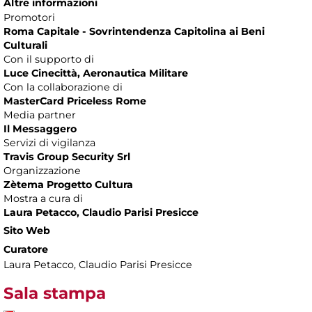
Altre informazioni
Promotori
Roma Capitale - Sovrintendenza Capitolina ai Beni
Culturali
Con il supporto di
Luce Cinecittà, Aeronautica Militare
Con la collaborazione di
MasterCard Priceless Rome
Media partner
Il Messaggero
Servizi di vigilanza
Travis Group Security Srl
Organizzazione
Zètema Progetto Cultura
Mostra a cura di
Laura Petacco, Claudio Parisi Presicce
Sito Web
Curatore
Laura Petacco, Claudio Parisi Presicce
Sala stampa