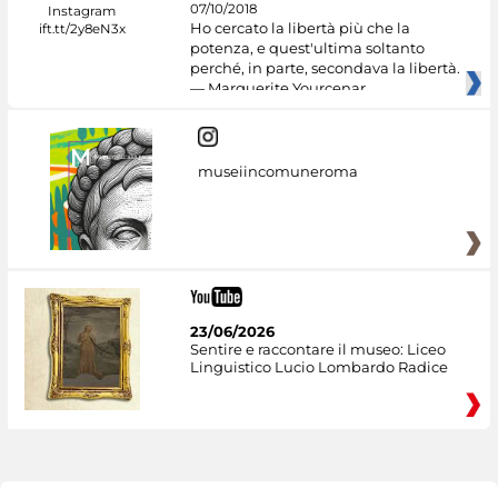
07/10/2018
Ho cercato la libertà più che la
potenza, e quest'ultima soltanto
perché, in parte, secondava la libertà.
— Marguerite Yourcenar
museiincomuneroma
23/06/2026
Sentire e raccontare il museo: Liceo
Linguistico Lucio Lombardo Radice