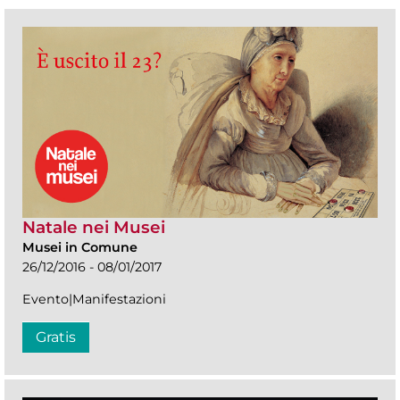
Natale nei Musei
Musei in Comune
26/12/2016 - 08/01/2017
Evento|Manifestazioni
Gratis