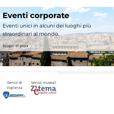
Eventi corporate
Eventi unici in alcuni dei luoghi più
straordinari al mondo.
Scopri di più
Servizi di
Servizi museali
Vigilanza