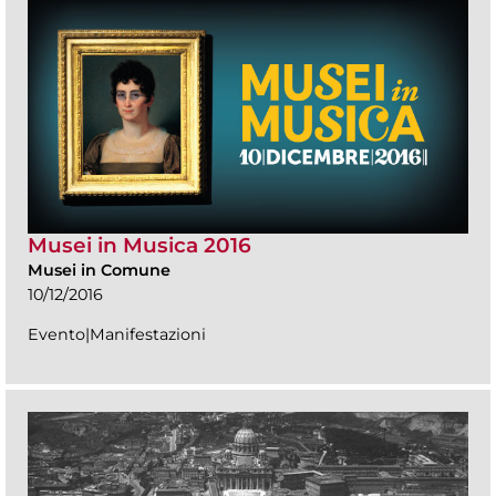
Musei in Musica 2016
Musei in Comune
10/12/2016
Evento|Manifestazioni